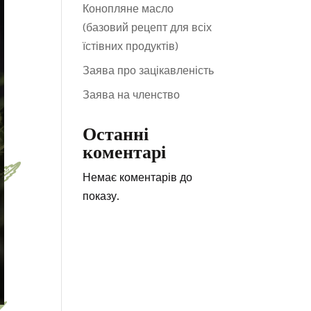
Конопляне масло
(базовий рецепт для всіх
їстівних продуктів)
Заява про зацікавленість
Заява на членство
Останні
коментарі
Немає коментарів до
показу.