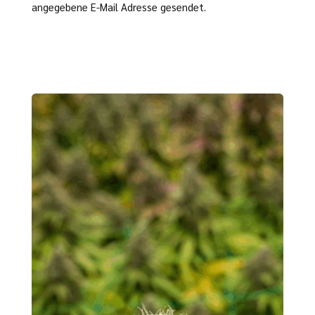
angegebene E-Mail Adresse gesendet.