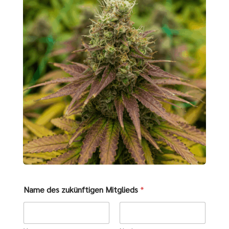
Name des zukünftigen Mitglieds
*