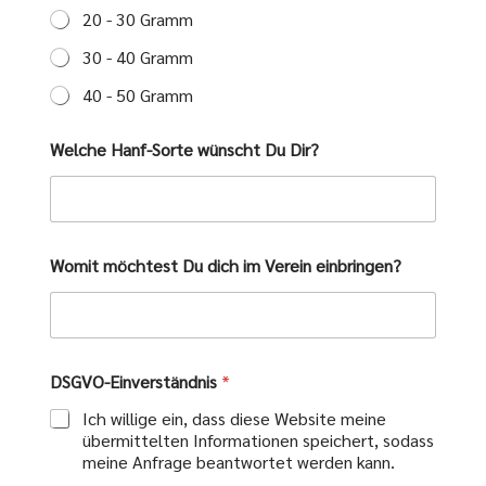
20 - 30 Gramm
30 - 40 Gramm
40 - 50 Gramm
Welche Hanf-Sorte wünscht Du Dir?
Womit möchtest Du dich im Verein einbringen?
DSGVO-Einverständnis
*
Ich willige ein, dass diese Website meine
übermittelten Informationen speichert, sodass
meine Anfrage beantwortet werden kann.