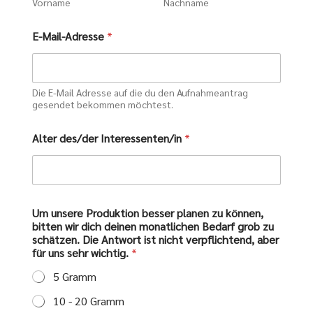
Vorname
Nachname
E-Mail-Adresse
*
Die E-Mail Adresse auf die du den Aufnahmeantrag
gesendet bekommen möchtest.
Alter des/der Interessenten/in
*
Um unsere Produktion besser planen zu können,
bitten wir dich deinen monatlichen Bedarf grob zu
schätzen. Die Antwort ist nicht verpflichtend, aber
für uns sehr wichtig.
*
5 Gramm
10 - 20 Gramm