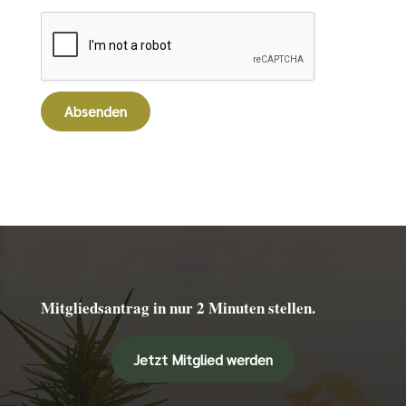
Absenden
Mitgliedsantrag in nur 2 Minuten stellen.
Jetzt Mitglied werden