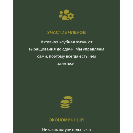

УЧАСТИЕ ЧЛЕНОВ
Активная клубная жизнь от
выращивания до сдачи. Мы управляем
сами, поэтому всегда есть чем
заняться.

ЭКОНОМИЧНЫЙ
Никаких вступительных и