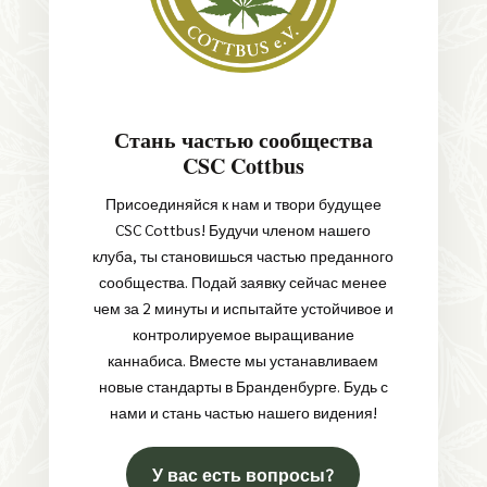
Стань частью сообщества
CSC Cottbus
Присоединяйся к нам и твори будущее
CSC Cottbus! Будучи членом нашего
клуба, ты становишься частью преданного
сообщества. Подай заявку сейчас менее
чем за 2 минуты и испытайте устойчивое и
контролируемое выращивание
каннабиса. Вместе мы устанавливаем
новые стандарты в Бранденбурге. Будь с
нами и стань частью нашего видения!
У вас есть вопросы?