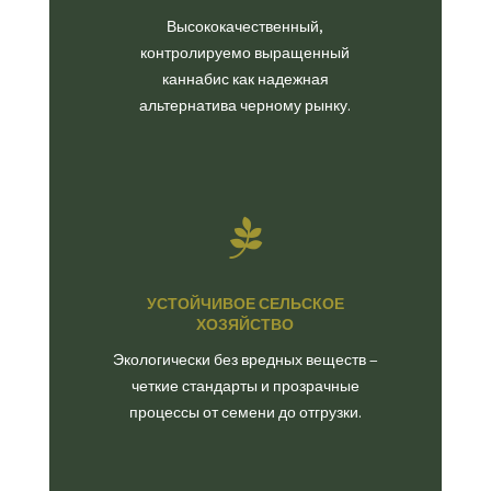
Высококачественный,
контролируемо выращенный
каннабис как надежная
альтернатива черному рынку.

УСТОЙЧИВОЕ СЕЛЬСКОЕ
ХОЗЯЙСТВО
Экологически без вредных веществ –
четкие стандарты и прозрачные
процессы от семени до отгрузки.