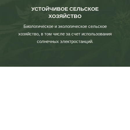
УСТОЙЧИВОЕ СЕЛЬСКОЕ
ХОЗЯЙСТВО
Биологическое и экологическое сельское
хозяйство, в том числе за счет использования
солнечных электростанций.