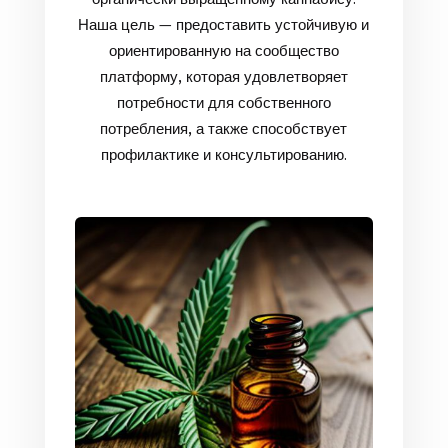
Наша цель — предоставить устойчивую и
ориентированную на сообщество
платформу, которая удовлетворяет
потребности для собственного
потребления, а также способствует
профилактике и консультированию.