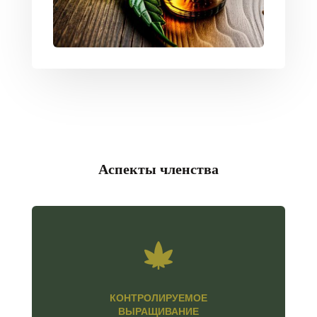
Аспекты членства

КОНТРОЛИРУЕМОЕ
ВЫРАЩИВАНИЕ