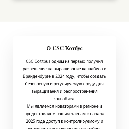
О CSC Котбус
CSC Cottbus одним из первых получил
разрешение на выращивание каннабиса в
Бранденбурге в 2024 году, чтобы создать
безопасную и регулируемую среду для
выращивания и распространения
каннабиса.
Мы являемся новаторами в регионе и
предоставляем нашим членам с начала
2025 года доступ к контролируемому и
органически выращенному каннабису.