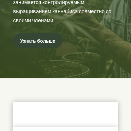
занимается контролируемым
выращиванием каннабиса совместно со
своими членами.
Узнать больше