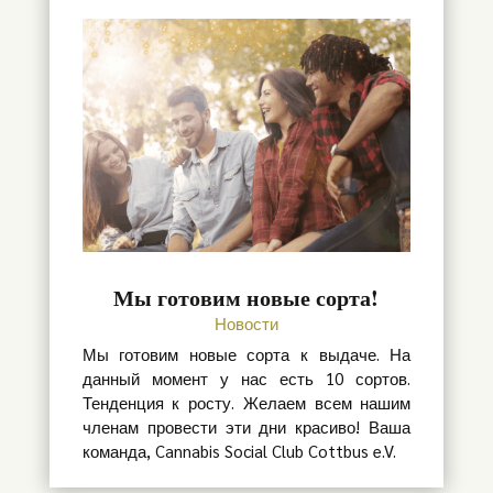
Мы готовим новые сорта!
Новости
Мы готовим новые сорта к выдаче. На
данный момент у нас есть 10 сортов.
Тенденция к росту. Желаем всем нашим
членам провести эти дни красиво! Ваша
команда, Cannabis Social Club Cottbus e.V.