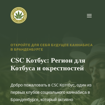
ОТКРОЙТЕ ДЛЯ СЕБЯ БУДУЩЕЕ КАННАБИСА
В БРАНДЕНБУРГЕ
CSC Котбус: Регион для
Котбуса и окрестностей
Добро пожаловать в CSC Коттбус, один из
первых клубов социального каннабиса в
Бранденбурге, который активно