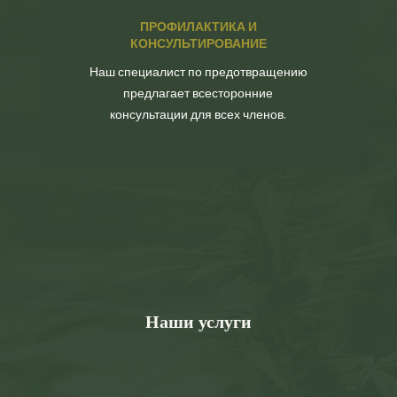
ПРОФИЛАКТИКА И
КОНСУЛЬТИРОВАНИЕ
Наш специалист по предотвращению
предлагает всесторонние
консультации для всех членов.
Наши услуги