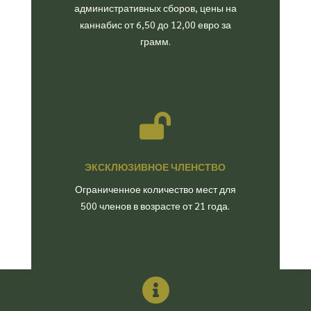
административных сборов, цены на
каннабис от 6,50 до 12,00 евро за
грамм.

ЭКСКЛЮЗИВНОЕ ЧЛЕНСТВО
Ограниченное количество мест для
500 членов в возрасте от 21 года.
