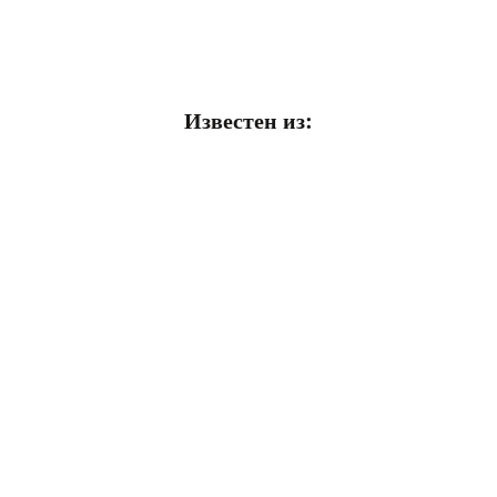
Известен из: