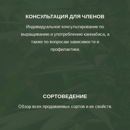
КОНСУЛЬТАЦИЯ ДЛЯ ЧЛЕНОВ
Индивидуальное консультирование по
выращиванию и употреблению каннабиса, а
также по вопросам зависимости и
профилактики.
СОРТОВЕДЕНИЕ
Обзор всех продаваемых сортов и их свойств.