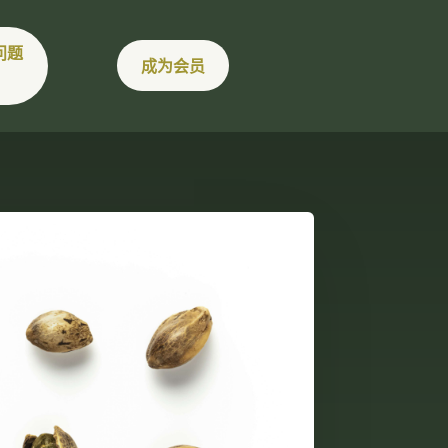
问题
成为会员