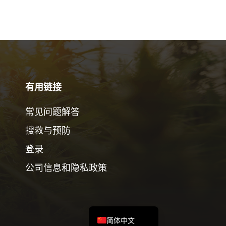
有用链接
常见问题解答
搜救与预防
Українська
登录
Русский
公司信息和隐私政策
हिन्दी
English
Deutsch
简体中文