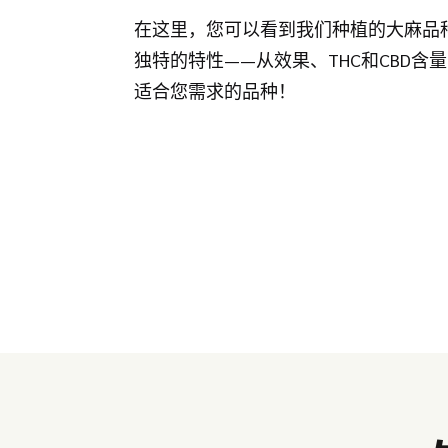
在这里，您可以看到我们种植的大麻品
独特的特性——从效果、THC和CBD含
适合您需求的品种！