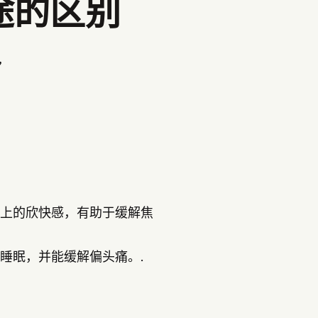
和用途的区别
,
上的欣快感，有助于缓解焦
睡眠，并能缓解偏头痛。.