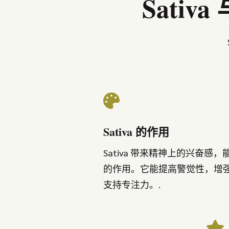
Sativ

Sativa 的作用
Sativa 带来精神上的兴奋感
的作用。它能提高警觉性，增
支持专注力。.
