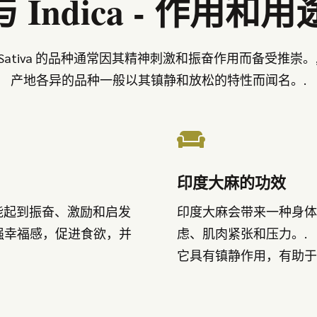
a 与 Indica - 作用
Sativa 的品种通常因其精神刺激和振奋作用而备受推崇。
产地各异的品种一般以其镇静和放松的特性而闻名。.

印度大麻的功效
，能起到振奋、激励和启发
印度大麻会带来一种身体
强幸福感，促进食欲，并
虑、肌肉紧张和压力。.
它具有镇静作用，有助于