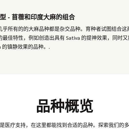
型 - 苜蓿和印度大麻的组合
几乎所有的的大麻品种都是杂交品种。育种者试图结合这
的最佳特性，例如创造出具有 Sativa 的提神效果，同时
ica 的镇静效果的品种。.
品种概览
是医疗支持，在这里都能找到合适的品种。探索我们的