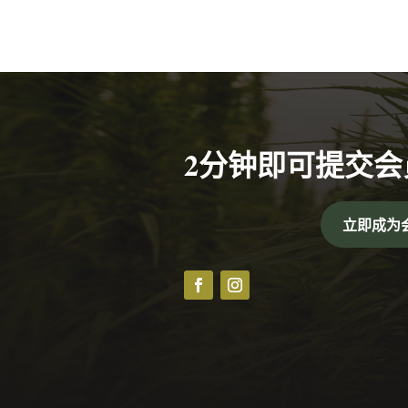
2分钟即可提交会
立即成为