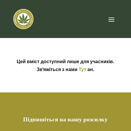
Цей вміст доступний лише для учасників.
Зв'яжіться з нами
Тут
ан.
Підпишіться на нашу розсилку