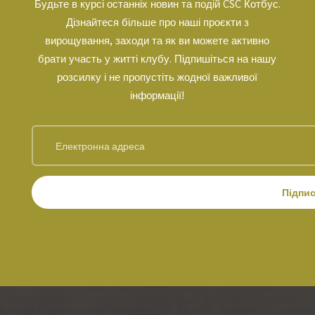
Будьте в курсі останніх новин та подій CSC Котбус.
Дізнайтеся більше про наші проєкти з
вирощування, заходи та як ви можете активно
брати участь у житті клубу. Підпишіться на нашу
розсилку і не пропустіть жодної важливої
інформації!
Підпи