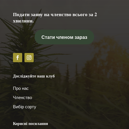
Подати заяву на членство всього за 2
хвилини.
Стати членом зараз
Досліджуйте наш клуб
Про нас
Членство
Вибір сорту
Корисні посилання