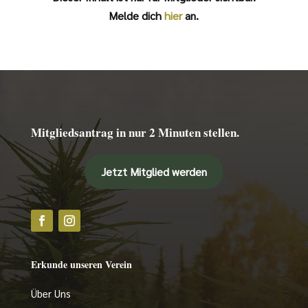
Melde dich
hier
an.
Mitgliedsantrag in nur 2 Minuten stellen.
Jetzt Mitglied werden
Erkunde unseren Verein
Über Uns