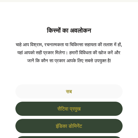
किस्मों का अवलोकन
चाहे आप विश्राम, रचनात्मकता या चिकित्सा सहायता की तलाश में हों,
यहां आपको सही प्रकार मिलेगा। हमारी विविधता की खोज करें और
जानें कि कौन सा प्रकार आपके लिए सबसे उपयुक्त है!
सब
सैटिवा प्रमुख
इंडिका डोमिनेंट