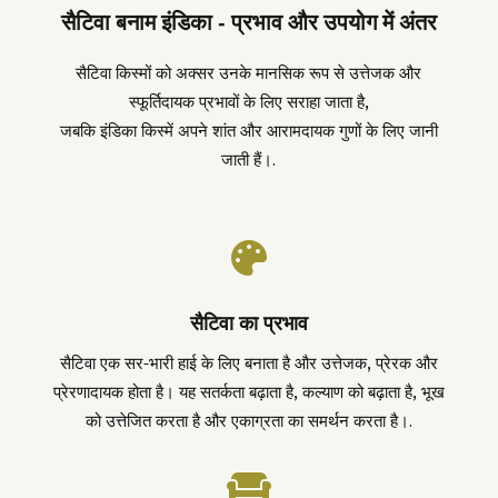
सैटिवा बनाम इंडिका - प्रभाव और उपयोग में अंतर
सैटिवा किस्मों को अक्सर उनके मानसिक रूप से उत्तेजक और
स्फूर्तिदायक प्रभावों के लिए सराहा जाता है,
जबकि इंडिका किस्में अपने शांत और आरामदायक गुणों के लिए जानी
जाती हैं।.

सैटिवा का प्रभाव
सैटिवा एक सर-भारी हाई के लिए बनाता है और उत्तेजक, प्रेरक और
प्रेरणादायक होता है। यह सतर्कता बढ़ाता है, कल्याण को बढ़ाता है, भूख
को उत्तेजित करता है और एकाग्रता का समर्थन करता है।.
