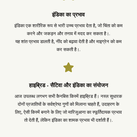
इंडिका का प्रभाव
इंडिका एक शारीरिक रूप से भारी उच्च प्रभाव देता है, जो चिंता को कम
करने और जकड़न और तनाव में मदद कर सकता है।.
यह शांत प्रभाव डालती है, नींद को बढ़ावा देती है और माइग्रेन को कम
कर सकती है।.

हाइब्रिड - सैटिवा और इंडिका का संयोजन
आज उपलब्ध लगभग सभी कैनबिस किस्में हाइब्रिड हैं। नस्ल सुधारक
दोनों प्रजातियों के सर्वश्रेष्ठ गुणों को मिलाना चाहते हैं, उदाहरण के
लिए, ऐसी किस्में बनाने के लिए जो मारिजुआना का स्फूर्तिदायक प्रभाव
तो देती हैं, लेकिन इंडिका का शामक प्रभाव भी दर्शाती हैं।.