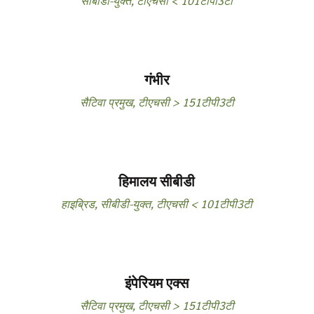
सीबीडी-युक्त
,
टीएचसी < 101टीपी3टी
गंभीर
सैटिवा प्रमुख
,
टीएचसी > 151टीपी3टी
हिमालय सीबीडी
हाइब्रिड
,
सीबीडी-युक्त
,
टीएचसी < 101टीपी3टी
इंपेरियम एक्स
सैटिवा प्रमुख
,
टीएचसी > 151टीपी3टी