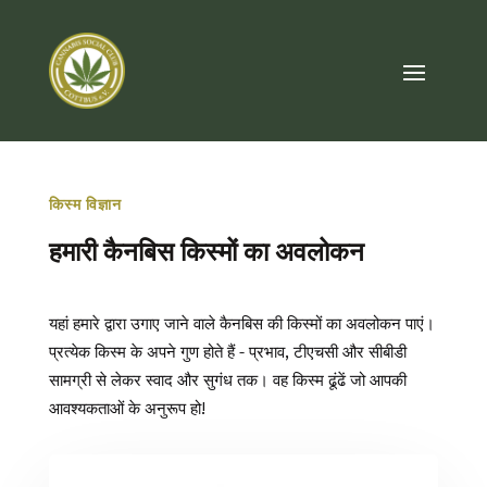
किस्म विज्ञान
हमारी कैनबिस किस्मों का अवलोकन
यहां हमारे द्वारा उगाए जाने वाले कैनबिस की किस्मों का अवलोकन पाएं।
प्रत्येक किस्म के अपने गुण होते हैं - प्रभाव, टीएचसी और सीबीडी
सामग्री से लेकर स्वाद और सुगंध तक। वह किस्म ढूंढें जो आपकी
आवश्यकताओं के अनुरूप हो!