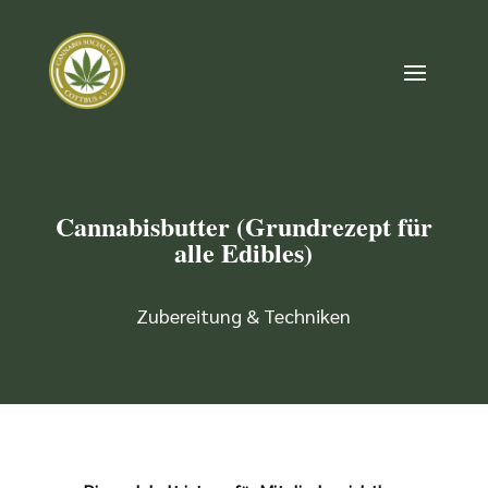
Cannabisbutter (Grundrezept für
alle Edibles)
Zubereitung & Techniken