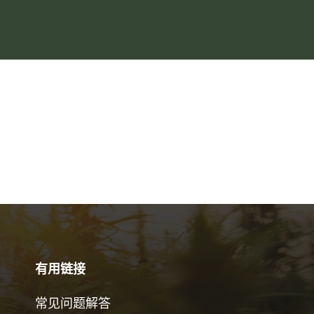
有用链接
常见问题解答