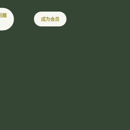
问题
成为会员