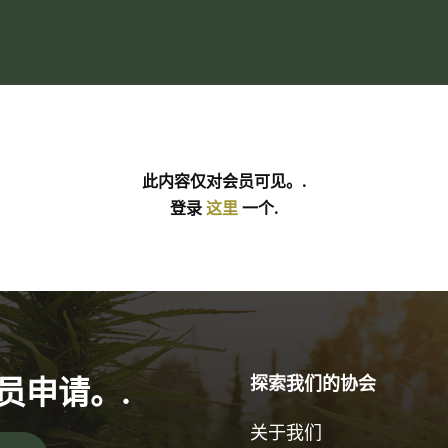
此内容仅对会员可见。.
登录
这里
一个.
员申请。.
探索我们的协会
关于我们