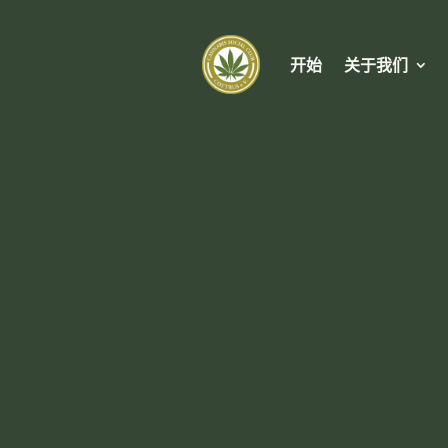
开始
关于我们