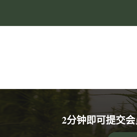
2分钟即可提交会